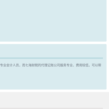
专业会计人员，而七海财税的代理记账公司服务专业、费用较低，可以帮