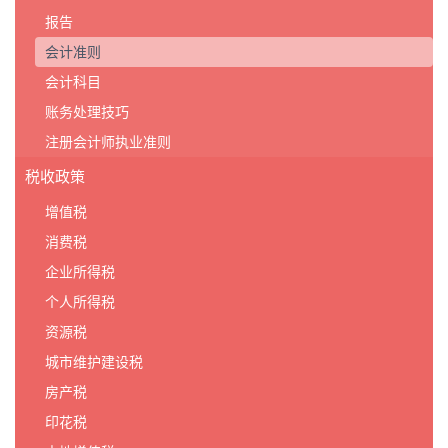
报告
会计准则
会计科目
账务处理技巧
注册会计师执业准则
税收政策
增值税
消费税
企业所得税
个人所得税
资源税
城市维护建设税
房产税
印花税