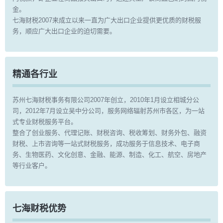
金。
七海财税2007来成立以来一直为广大出口企业提供更优质的财税服
务，顺应广大出口企业的迫切需要。
精通各行业
苏州七海财税事务有限公司2007年创立，2010年1月设立相城分公
司，2012年7月设立吴中分公司，服务网络辐射苏州市各区，为一站
式专业财税服务平台。
整合了创业服务、代理记账、财税咨询、税收筹划、财务外包、融资
财税、上市咨询等一站式财税服务，成功服务于信息技术、电子商
务、生物医药、文化创意、金融、能源、制造、化工、航空、房地产
等行业客户。
七海财税优势