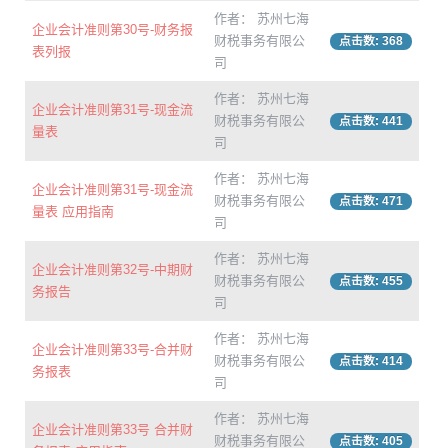
作者： 苏州七海
企业会计准则第30号-财务报
财税事务有限公
点击数: 368
表列报
司
作者： 苏州七海
企业会计准则第31号-现金流
财税事务有限公
点击数: 441
量表
司
作者： 苏州七海
企业会计准则第31号-现金流
财税事务有限公
点击数: 471
量表 应用指南
司
作者： 苏州七海
企业会计准则第32号-中期财
财税事务有限公
点击数: 455
务报告
司
作者： 苏州七海
企业会计准则第33号-合并财
财税事务有限公
点击数: 414
务报表
司
作者： 苏州七海
企业会计准则第33号 合并财
财税事务有限公
点击数: 405