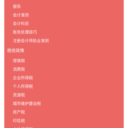
报告
会计准则
会计科目
账务处理技巧
注册会计师执业准则
税收政策
增值税
消费税
企业所得税
个人所得税
资源税
城市维护建设税
房产税
印花税