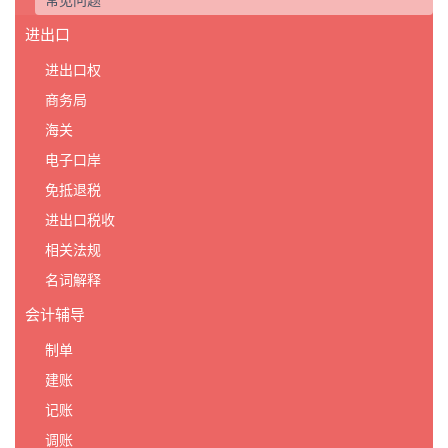
常见问题
进出口
进出口权
商务局
海关
电子口岸
免抵退税
进出口税收
相关法规
名词解释
会计辅导
制单
建账
记账
调账