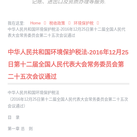
记账、进出口及资质办理等服务.
我在这里:
Home
税收政策
环境保护税
中华人民共和国环境保护税法-2016年12月25日第十二届全国人民代
表大会常务委员会第二十五次会议通过
中华人民共和国环境保护税法-2016年12月25
日第十二届全国人民代表大会常务委员会第
二十五次会议通过
中华人民共和国环境保护税法
（2016年12月25日第十二届全国人民代表大会常务委员会第二十五次
会议通过）
目 录
第一章 总 则