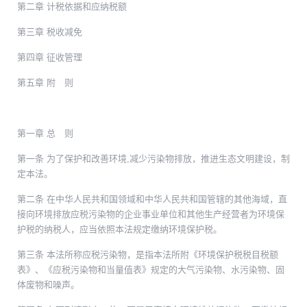
第二章 计税依据和应纳税额
第三章 税收减免
第四章 征收管理
第五章 附 则
第一章 总 则
第一条 为了保护和改善环境,减少污染物排放，推进生态文明建设，制
定本法。
第二条 在中华人民共和国领域和中华人民共和国管辖的其他海域，直
接向环境排放应税污染物的企业事业单位和其他生产经营者为环境保
护税的纳税人，应当依照本法规定缴纳环境保护税。
第三条 本法所称应税污染物，是指本法所附《环境保护税税目税额
表》、《应税污染物和当量值表》规定的大气污染物、水污染物、固
体废物和噪声。