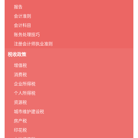
报告
会计准则
会计科目
账务处理技巧
注册会计师执业准则
税收政策
增值税
消费税
企业所得税
个人所得税
资源税
城市维护建设税
房产税
印花税