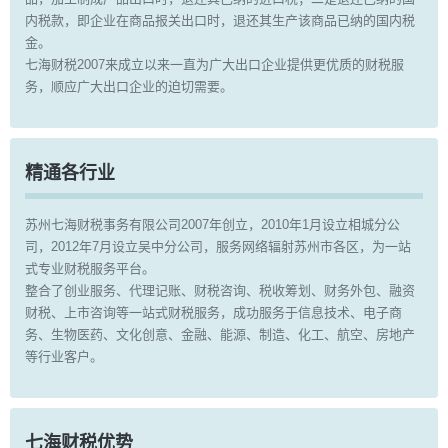
内税款，即企业在商品报关出口时，退还其生产该商品已纳的国内税
金。
七海财税2007来成立以来一直为广大出口企业提供更优质的财税服
务，顺应广大出口企业的迫切需要。
精通各行业
苏州七海财税事务有限公司2007年创立，2010年1月设立相城分公
司，2012年7月设立吴中分公司，服务网络辐射苏州市各区，为一站
式专业财税服务平台。
整合了创业服务、代理记账、财税咨询、税收筹划、财务外包、融资
财税、上市咨询等一站式财税服务，成功服务于信息技术、电子商
务、生物医药、文化创意、金融、能源、制造、化工、航空、房地产
等行业客户。
七海财税优势