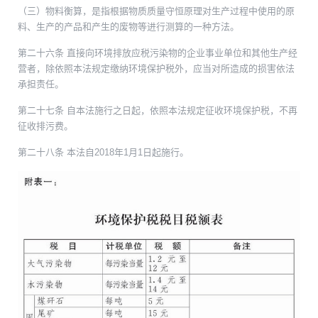
（三）物料衡算，是指根据物质质量守恒原理对生产过程中使用的原
料、生产的产品和产生的废物等进行测算的一种方法。
第二十六条 直接向环境排放应税污染物的企业事业单位和其他生产经
营者，除依照本法规定缴纳环境保护税外，应当对所造成的损害依法
承担责任。
第二十七条 自本法施行之日起，依照本法规定征收环境保护税，不再
征收排污费。
第二十八条 本法自2018年1月1日起施行。